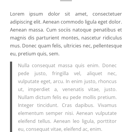
Lorem ipsum dolor sit amet, consectetuer
adipiscing elit. Aenean commodo ligula eget dolor.
Aenean massa. Cum sociis natoque penatibus et
magnis dis parturient montes, nascetur ridiculus
mus. Donec quam felis, ultricies nec, pellentesque
eu, pretium quis, sem.
Nulla consequat massa quis enim. Donec
pede justo, fringilla vel, aliquet nec,
vulputate eget, arcu. In enim justo, rhoncus
ut, imperdiet a, venenatis vitae, justo.
Nullam dictum felis eu pede mollis pretium.
Integer tincidunt. Cras dapibus. Vivamus
elementum semper nisi. Aenean vulputate
eleifend tellus. Aenean leo ligula, porttitor
eu, consequat vitae, eleifend ac, enim.