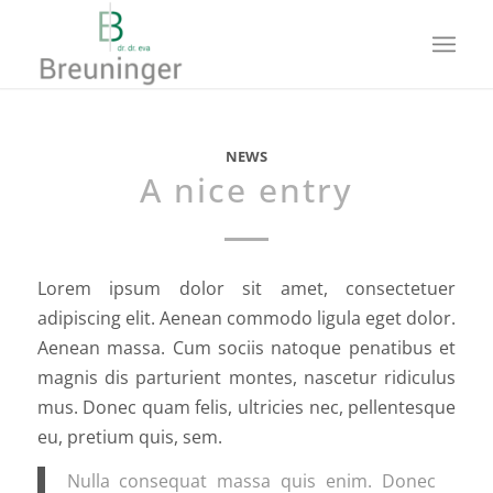
NEWS
A nice entry
Lorem ipsum dolor sit amet, consectetuer
adipiscing elit. Aenean commodo ligula eget dolor.
Aenean massa. Cum sociis natoque penatibus et
magnis dis parturient montes, nascetur ridiculus
mus. Donec quam felis, ultricies nec, pellentesque
eu, pretium quis, sem.
Nulla consequat massa quis enim. Donec