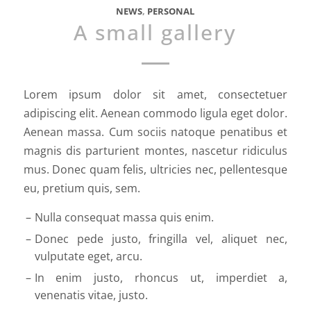
NEWS
,
PERSONAL
A small gallery
Lorem ipsum dolor sit amet, consectetuer
adipiscing elit. Aenean commodo ligula eget dolor.
Aenean massa. Cum sociis natoque penatibus et
magnis dis parturient montes, nascetur ridiculus
mus. Donec quam felis, ultricies nec, pellentesque
eu, pretium quis, sem.
Nulla consequat massa quis enim.
Donec pede justo, fringilla vel, aliquet nec,
vulputate eget, arcu.
In enim justo, rhoncus ut, imperdiet a,
venenatis vitae, justo.