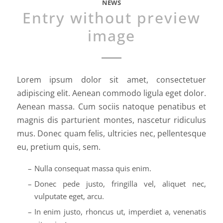
NEWS
Entry without preview
image
Lorem ipsum dolor sit amet, consectetuer
adipiscing elit. Aenean commodo ligula eget dolor.
Aenean massa. Cum sociis natoque penatibus et
magnis dis parturient montes, nascetur ridiculus
mus. Donec quam felis, ultricies nec, pellentesque
eu, pretium quis, sem.
Nulla consequat massa quis enim.
Donec pede justo, fringilla vel, aliquet nec,
vulputate eget, arcu.
In enim justo, rhoncus ut, imperdiet a, venenatis